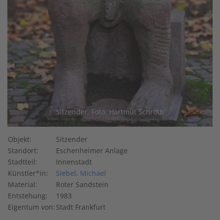
Sitzender, Foto: Hartmut Schroth
Objekt:
Sitzender
Standort:
Eschenheimer Anlage
Stadtteil:
Innenstadt
Künstler*in:
Siebel, Michael
Material:
Roter Sandstein
Entstehung:
1983
Eigentum von:
Stadt Frankfurt