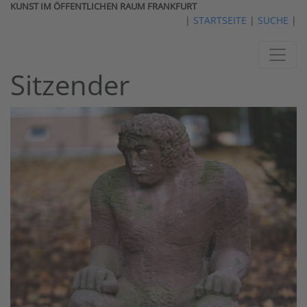
KUNST IM ÖFFENTLICHEN RAUM FRANKFURT
|
STARTSEITE
|
SUCHE
|
Sitzender