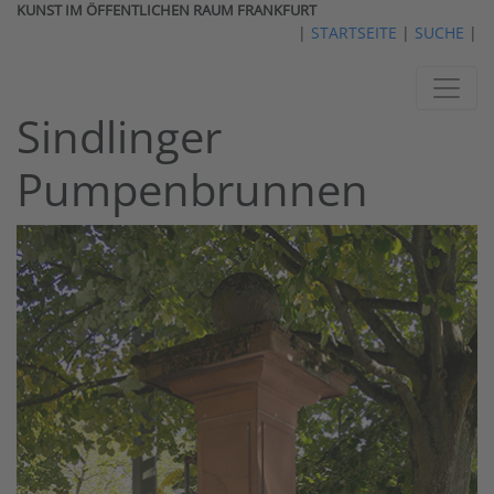
KUNST IM ÖFFENTLICHEN RAUM FRANKFURT
|
STARTSEITE
|
SUCHE
|
Sindlinger
Pumpenbrunnen