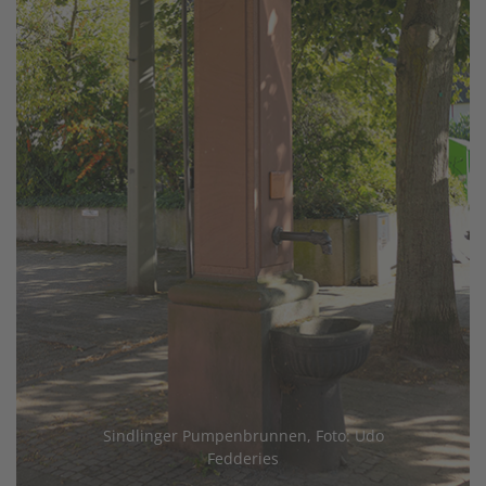
Sindlinger Pumpenbrunnen, Foto: Udo
Fedderies