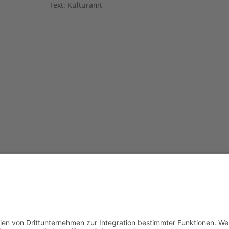
Text: Kulturamt