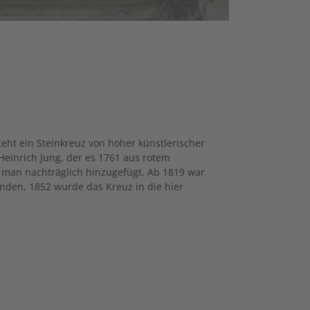
teht ein Steinkreuz von hoher künstlerischer
Heinrich Jung, der es 1761 aus rotem
t man nachträglich hinzugefügt. Ab 1819 war
nden, 1852 wurde das Kreuz in die hier