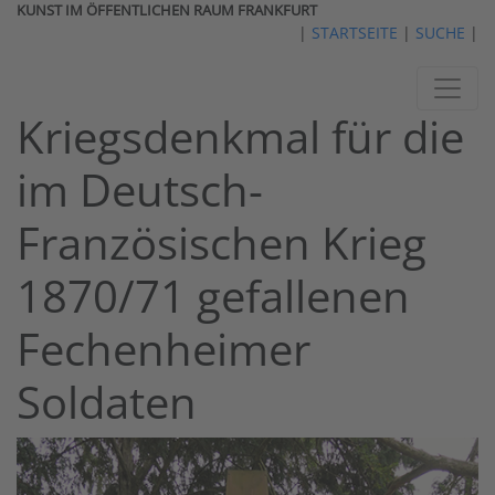
KUNST IM ÖFFENTLICHEN RAUM FRANKFURT
|
STARTSEITE
|
SUCHE
|
Kriegsdenkmal für die
im Deutsch-
Französischen Krieg
1870/71 gefallenen
Fechenheimer
Soldaten