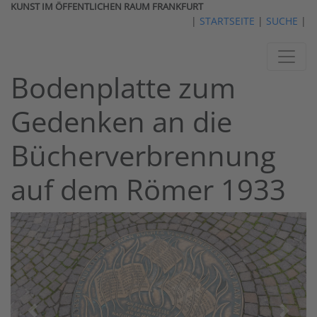
KUNST IM ÖFFENTLICHEN RAUM FRANKFURT
|
STARTSEITE
|
SUCHE
|
Bodenplatte zum
Gedenken an die
Bücherverbrennung
auf dem Römer 1933