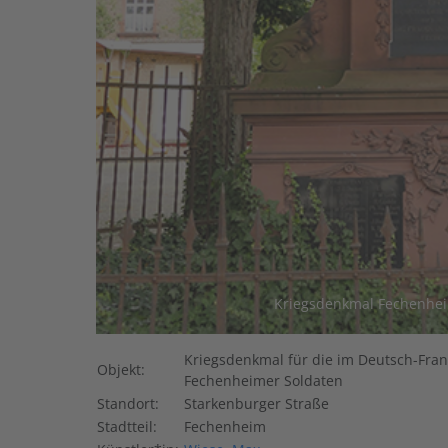
Kriegsdenkmal Fechenhei
Kriegsdenkmal für die im Deutsch-Fran
Objekt:
Fechenheimer Soldaten
Standort:
Starkenburger Straße
Stadtteil:
Fechenheim