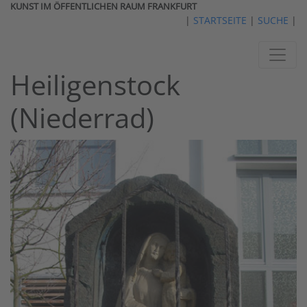
KUNST IM ÖFFENTLICHEN RAUM FRANKFURT
|
STARTSEITE
|
SUCHE
|
Heiligenstock
(Niederrad)