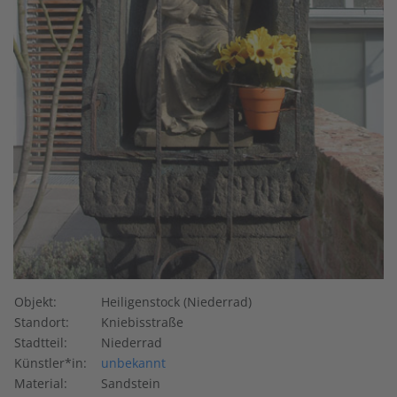
Objekt:
Heiligenstock (Niederrad)
Standort:
Kniebisstraße
Stadtteil:
Niederrad
Künstler*in:
unbekannt
Material:
Sandstein