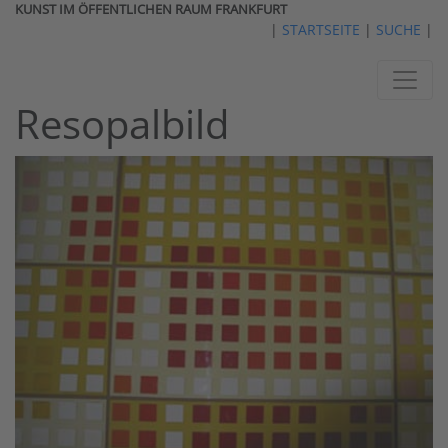
KUNST IM ÖFFENTLICHEN RAUM FRANKFURT
|
STARTSEITE
|
SUCHE
|
Resopalbild