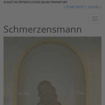
KUNST IM ÖFFENTLICHEN RAUM FRANKFURT
|
STARTSEITE
|
SUCHE
|
Schmerzensmann