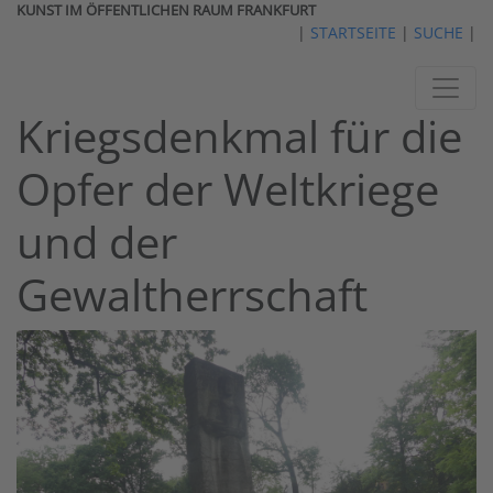
KUNST IM ÖFFENTLICHEN RAUM FRANKFURT
|
STARTSEITE
|
SUCHE
|
Kriegsdenkmal für die
Opfer der Weltkriege
und der
Gewaltherrschaft