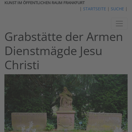
KUNST IM ÖFFENTLICHEN RAUM FRANKFURT
|
STARTSEITE
|
SUCHE
|
Grabstätte der Armen
Dienstmägde Jesu
Christi