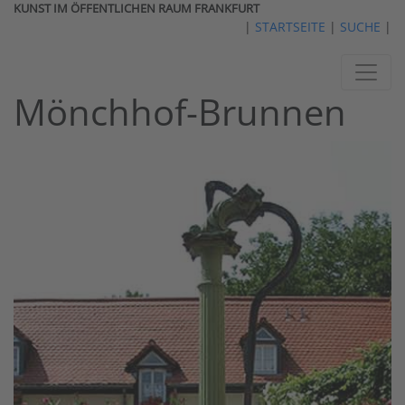
KUNST IM ÖFFENTLICHEN RAUM FRANKFURT
|
STARTSEITE
|
SUCHE
|
Mönchhof-Brunnen