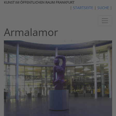
KUNST IM ÖFFENTLICHEN RAUM FRANKFURT
|
STARTSEITE
|
SUCHE
|
Armalamor