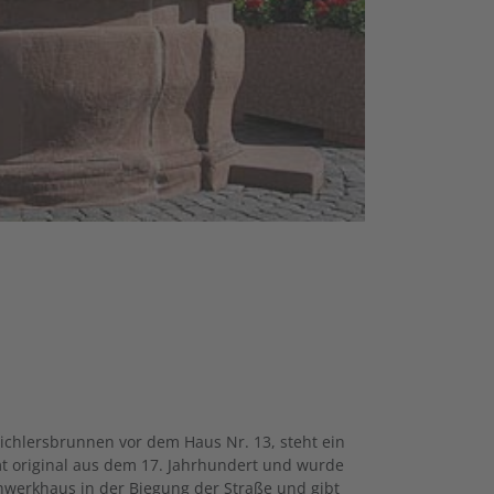
ichlersbrunnen vor dem Haus Nr. 13, steht ein
 original aus dem 17. Jahrhundert und wurde
chwerkhaus in der Biegung der Straße und gibt