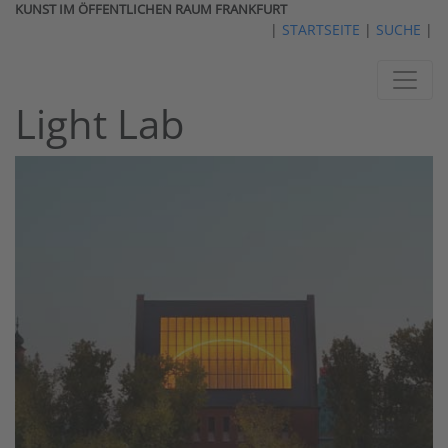
KUNST IM ÖFFENTLICHEN RAUM FRANKFURT
|
STARTSEITE
|
SUCHE
|
Light Lab