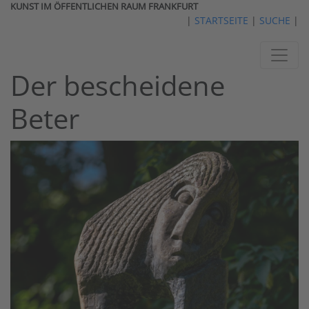
KUNST IM ÖFFENTLICHEN RAUM FRANKFURT
|
STARTSEITE
|
SUCHE
|
Der bescheidene
Beter