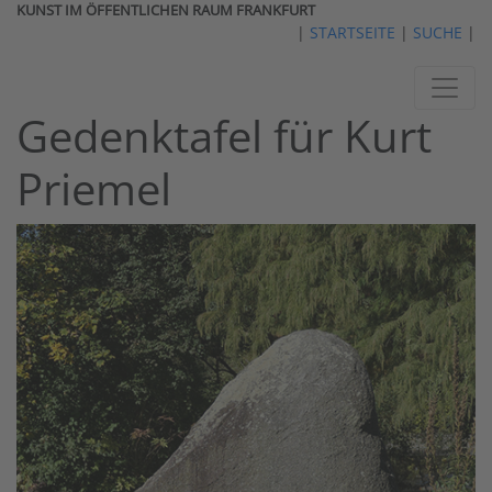
KUNST IM ÖFFENTLICHEN RAUM FRANKFURT
|
STARTSEITE
|
SUCHE
|
Gedenktafel für Kurt
Priemel