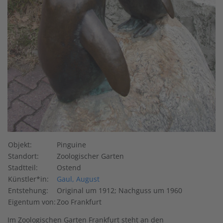
Objekt:
Pinguine
Standort:
Zoologischer Garten
Stadtteil:
Ostend
Künstler*in:
Gaul, August
Entstehung:
Original um 1912; Nachguss um 1960
Eigentum von:
Zoo Frankfurt
Im Zoologischen Garten Frankfurt steht an den