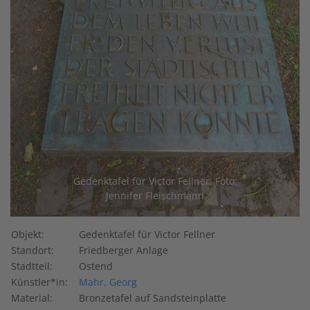
Gedenktafel für Victor Fellner, Foto:
Jennifer Fleischmann
Objekt:
Gedenktafel für Victor Fellner
Standort:
Friedberger Anlage
Stadtteil:
Ostend
Künstler*in:
Mahr, Georg
Material:
Bronzetafel auf Sandsteinplatte