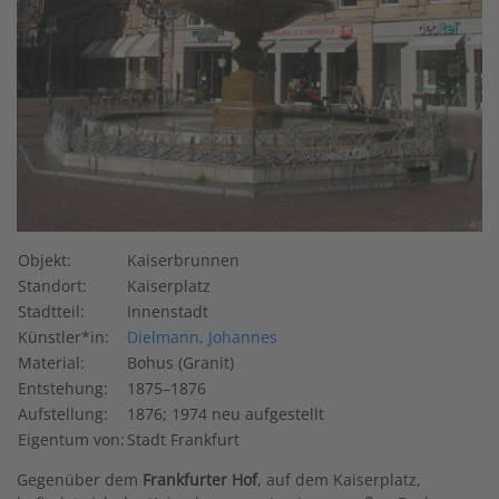
Objekt:
Kaiserbrunnen
Standort:
Kaiserplatz
Stadtteil:
Innenstadt
Künstler*in:
Dielmann, Johannes
Material:
Bohus (Granit)
Entstehung:
1875–1876
Aufstellung:
1876; 1974 neu aufgestellt
Eigentum von:
Stadt Frankfurt
Gegenüber dem
Frankfurter Hof
, auf dem Kaiserplatz,