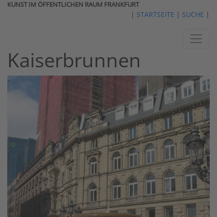
KUNST IM ÖFFENTLICHEN RAUM FRANKFURT
|
STARTSEITE
|
SUCHE
|
Kaiserbrunnen